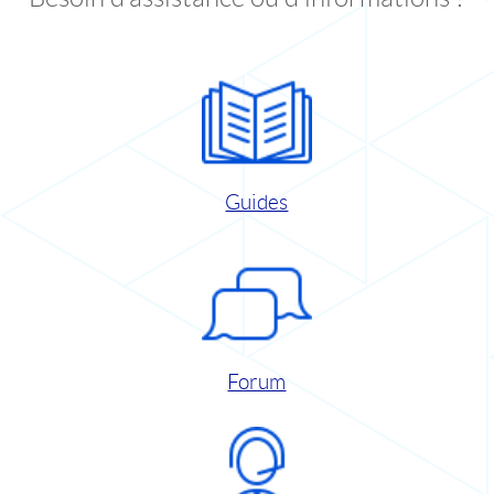
Guides
Forum